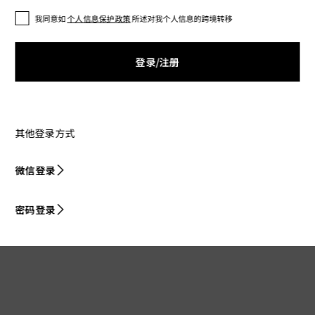
我同意如
个人信息保护政策
所述对我个人信息的跨境转移
登录/注册
其他登录方式
微信登录
密码登录