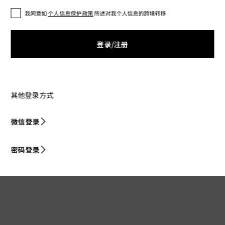
我同意如
个人信息保护政策
所述对我个人信息的跨境转移
登录/注册
其他登录方式
微信登录
密码登录