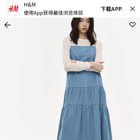
H&M
下载APP
使用App获得最佳浏览体验