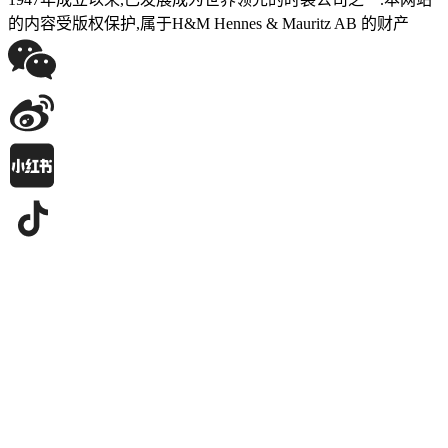
的内容受版权保护,属于H&M Hennes & Mauritz AB 的财产