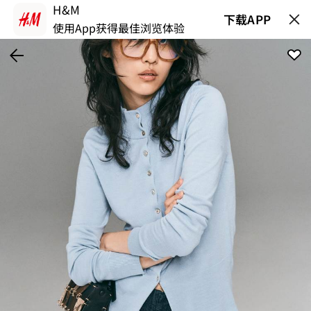
H&M
下载APP
使用App获得最佳浏览体验