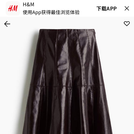
H&M
下载APP
使用App获得最佳浏览体验