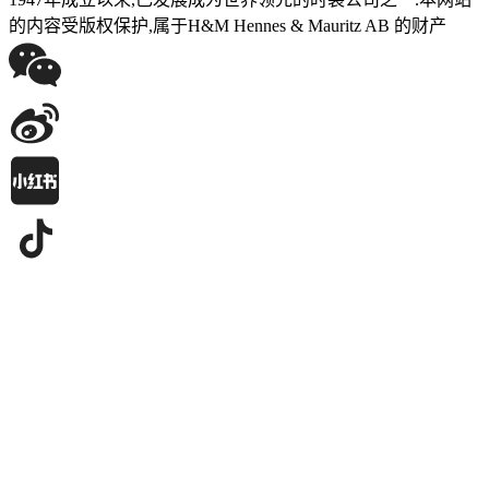
的内容受版权保护,属于H&M Hennes & Mauritz AB 的财产